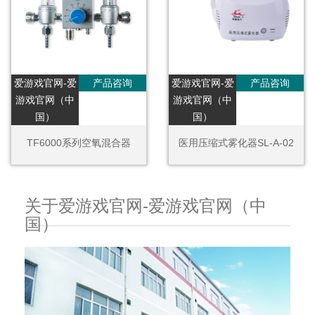
爱游戏官网-爱
产品咨询
爱游戏官网-爱
产品咨询
游戏官网（中
游戏官网（中
国）
国）
TF6000系列空氧混合器
医用压缩式雾化器SL-A-02
关于爱游戏官网-爱游戏官网（中
国）